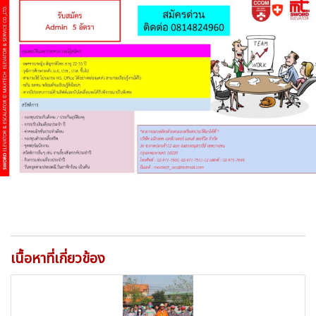
เนื้อหาที่เกี่ยวข้อง