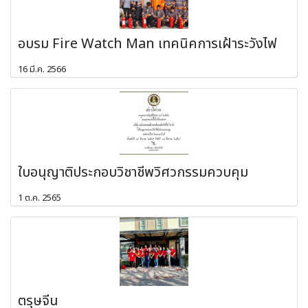
อบรม Fire Watch Man เทคนิคการเฝ้าระวังไฟ
16 มี.ค. 2566
ใบอนุญาติประกอบวิชาชีพวิศวกรรมควบคุม
1 ต.ค. 2565
ตรุษจีน