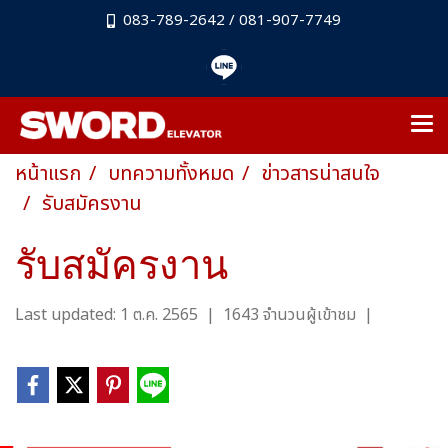
083-789-2642 / 081-907-7749
หน้าแรก
บทความทั้งหมด
ข่าวสารน่าสนใจ
รับสมัครงาน
รับสมัครงาน
Last updated: 1 ต.ค. 2565
|
1643 จำนวนผู้เข้าชม
|