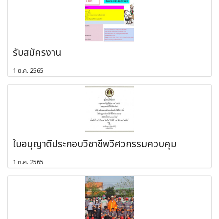
รับสมัครงาน
1 ต.ค. 2565
ใบอนุญาติประกอบวิชาชีพวิศวกรรมควบคุม
1 ต.ค. 2565