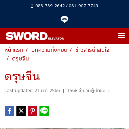
083-789-2642 / 081-907-7749
หน้าแรก
บทความทั้งหมด
ข่าวสารน่าสนใจ
ตรุษจีน
ตรุษจีน
Last updated: 21 ม.ค. 2566
|
1568 จำนวนผู้เข้าชม
|