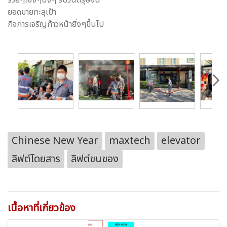
ยอดขายทะลุเป้า
กิจการเจริญก้าวหน้ายิ่งๆขึ้นไป
Chinese New Year
maxtech
elevator
ลิฟต์โดยสาร
ลิฟต์ขนของ
เนื้อหาที่เกี่ยวข้อง