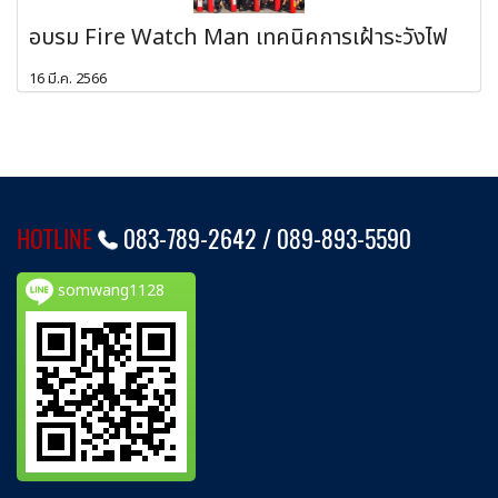
อบรม Fire Watch Man เทคนิคการเฝ้าระวังไฟ
16 มี.ค. 2566
HOTLINE
083-789-2642 /
089-893-5590
somwang1128